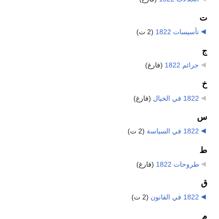
ت
تأسيسات 1822
‏
(2 ت)
ج
جرائم 1822
‏
(فارغ)
خ
1822 في الخيال
‏
(فارغ)
س
1822 في السياسة
‏
(2 ت)
ط
طروحات 1822
‏
(فارغ)
ق
1822 في القانون
‏
(2 ت)
م