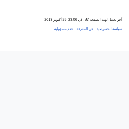
آخر تعديل لهذه الصفحة كان في 23:06, 29 أكتوبر 2013.
سياسة الخصوصية
عن المعرفة
عدم مسؤولية