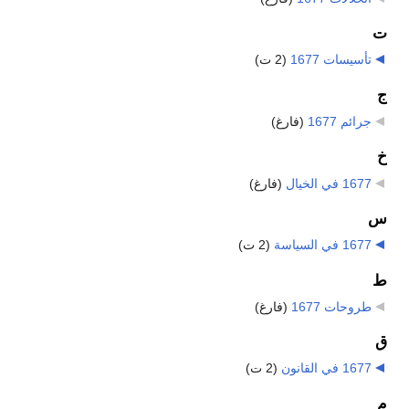
ت
تأسيسات 1677
‏
(2 ت)
ج
جرائم 1677
‏
(فارغ)
خ
1677 في الخيال
‏
(فارغ)
س
1677 في السياسة
‏
(2 ت)
ط
طروحات 1677
‏
(فارغ)
ق
1677 في القانون
‏
(2 ت)
م