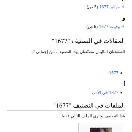
مواليد 1677
‏
(5 ص)
و
وفيات 1677
‏
(5 ص)
المقالات في التصنيف "1677"
الصفحتان التاليتان مصنّفتان بهذا التصنيف، من إجمالي 2.
1677
أ
1677 في الأدب
الملفات في التصنيف "1677"
هذا التصنيف يحتوي الملف التالي فقط.