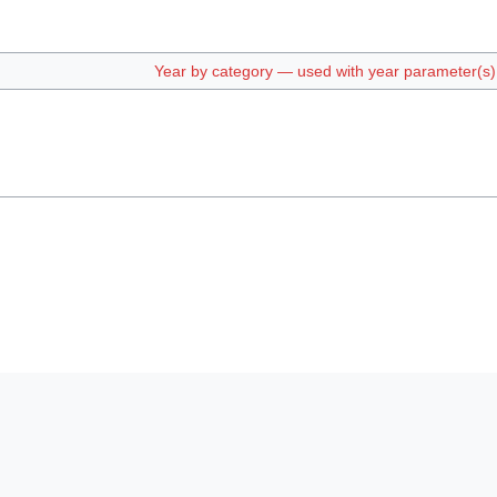
Year by category — used with year parameter(s) e