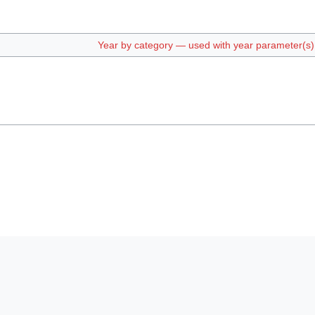
Year by category — used with year parameter(s) e