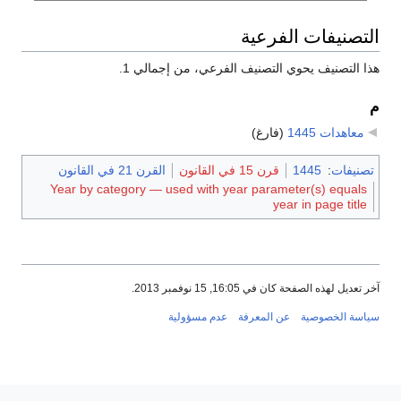
التصنيفات الفرعية
هذا التصنيف يحوي التصنيف الفرعي، من إجمالي 1.
م
معاهدات 1445
‏
(فارغ)
تصنيفات
:
1445
قرن 15 في القانون
القرن 21 في القانون
Year by category — used with year parameter(s) equals
year in page title
آخر تعديل لهذه الصفحة كان في 16:05, 15 نوفمبر 2013.
سياسة الخصوصية
عن المعرفة
عدم مسؤولية