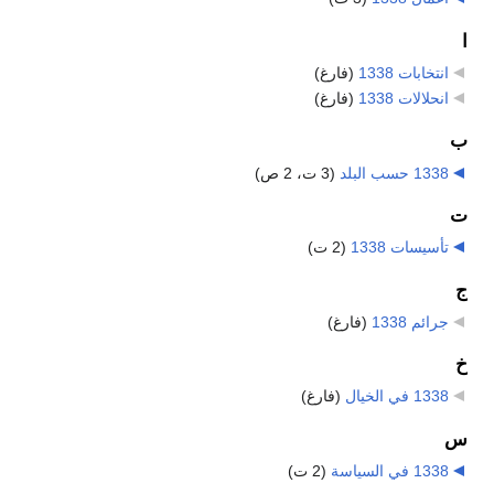
ا
انتخابات 1338
‏
(فارغ)
انحلالات 1338
‏
(فارغ)
ب
1338 حسب البلد
‏
(3 ت، 2 ص)
ت
تأسيسات 1338
‏
(2 ت)
ج
جرائم 1338
‏
(فارغ)
خ
1338 في الخيال
‏
(فارغ)
س
1338 في السياسة
‏
(2 ت)