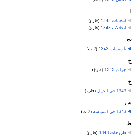
ا
انتخابات 1343
‏
(فارغ)
انحلالات 1343
‏
(فارغ)
ت
تأسيسات 1343
‏
(2 ت)
ج
جرائم 1343
‏
(فارغ)
خ
1343 في الخيال
‏
(فارغ)
س
1343 في السياسة
‏
(2 ت)
ط
طروحات 1343
‏
(فارغ)