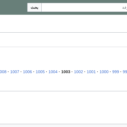
بحث
008
1007
1006
1005
1004
1003
1002
1001
1000
999
9