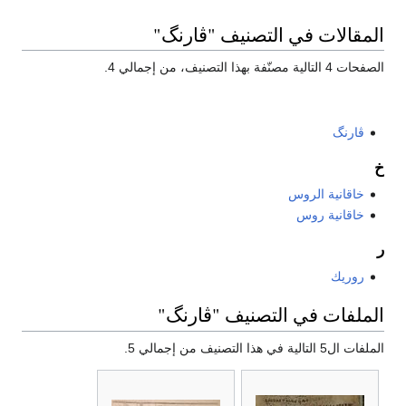
المقالات في التصنيف "ڤارنگ"
الصفحات 4 التالية مصنّفة بهذا التصنيف، من إجمالي 4.
ڤارنگ
خ
خاقانية الروس
خاقانية روس
ر
روريك
الملفات في التصنيف "ڤارنگ"
الملفات ال5 التالية في هذا التصنيف من إجمالي 5.