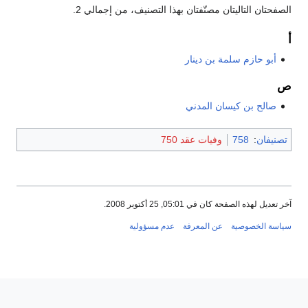
الصفحتان التاليتان مصنّفتان بهذا التصنيف، من إجمالي 2.
أ
أبو حازم سلمة بن دينار
ص
صالح بن كيسان المدني
تصنيفان
:
758
وفيات عقد 750
آخر تعديل لهذه الصفحة كان في 05:01, 25 أكتوبر 2008.
سياسة الخصوصية
عن المعرفة
عدم مسؤولية