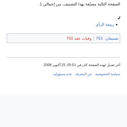
الصفحة التالية مصنّفة بهذا التصنيف، من إجمالي 1.
ر
ربيعة الرأي
تصنيفان
:
753
وفيات عقد 750
آخر تعديل لهذه الصفحة كان في 05:01, 25 أكتوبر 2008.
سياسة الخصوصية
عن المعرفة
عدم مسؤولية