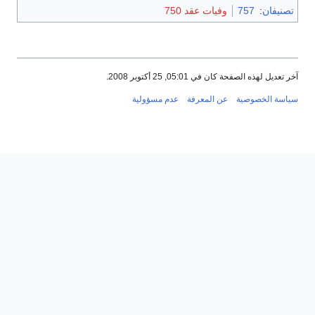
تصنيفان
:
757
وفيات عقد 750
آخر تعديل لهذه الصفحة كان في 05:01, 25 أكتوبر 2008.
سياسة الخصوصية
عن المعرفة
عدم مسؤولية