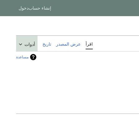
إنشاء حساب
دخول
اقرأ
عرض المصدر
تاريخ
أدوات
مساعدة