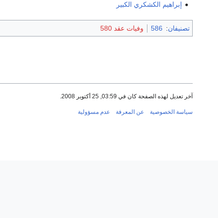
إبراهيم الكشكري الكبير
تصنيفان
:
586
وفيات عقد 580
آخر تعديل لهذه الصفحة كان في 03:59, 25 أكتوبر 2008.
سياسة الخصوصية
عن المعرفة
عدم مسؤولية