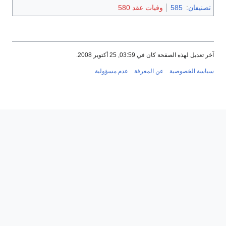
تصنيفان
:
585
وفيات عقد 580
آخر تعديل لهذه الصفحة كان في 03:59, 25 أكتوبر 2008.
سياسة الخصوصية
عن المعرفة
عدم مسؤولية