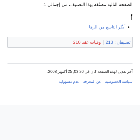
الصفحة التالية مصنّفة بهذا التصنيف، من إجمالي 1.
أ
أبگر التاسع من الرها
تصنيفان
:
213
وفيات عقد 210
آخر تعديل لهذه الصفحة كان في 03:20, 25 أكتوبر 2008.
سياسة الخصوصية
عن المعرفة
عدم مسؤولية