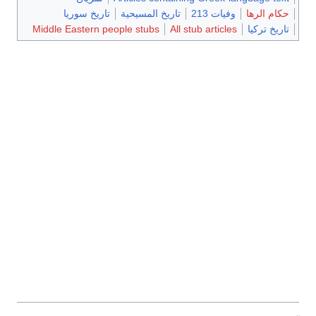
حكام الرها
وفيات 213
تاريخ المسيحية
تاريخ سوريا
تاريخ تركيا
All stub articles
Middle Eastern people stubs