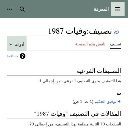
المعرفة
القائمة الرئيسية
بحث
أدوات
تصنيف
:
وفيات 1987
تصنيف
ناقش هذه الصفحة
أدوات
مساعدة
التصنيفات الفرعية
هذا التصنيف يحوي التصنيف الفرعي، من إجمالي 1.
ت
توفيق الحكيم
‏
(1 ت، 1 ص)
المقالات في التصنيف "وفيات 1987"
الصفحات 79 التالية مصنّفة بهذا التصنيف، من إجمالي 79.