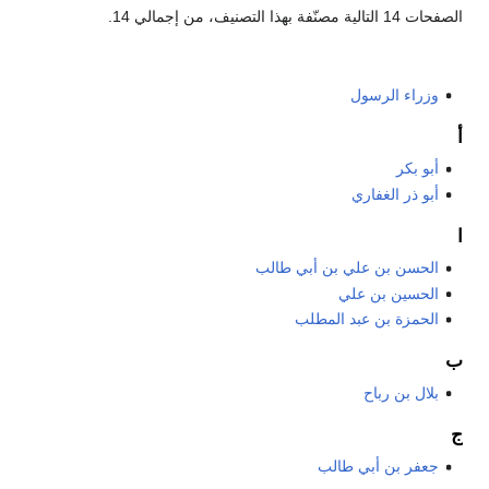
الصفحات 14 التالية مصنّفة بهذا التصنيف، من إجمالي 14.
وزراء الرسول
أ
أبو بكر
أبو ذر الغفاري
ا
الحسن بن علي بن أبي طالب
الحسين بن علي
الحمزة بن عبد المطلب
ب
بلال بن رباح
ج
جعفر بن أبي طالب