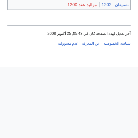
تصنيفان
:
1202
مواليد عقد 1200
آخر تعديل لهذه الصفحة كان في 05:43, 25 أكتوبر 2008.
سياسة الخصوصية
عن المعرفة
عدم مسؤولية