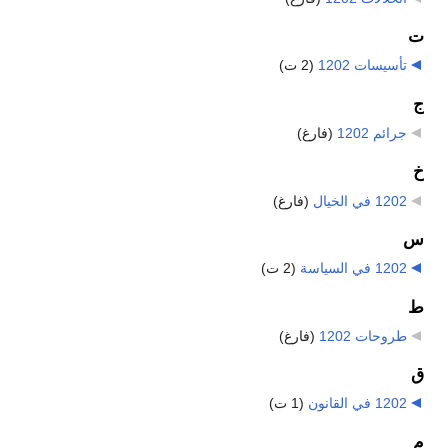
ت
تأسيسات 1202
‏
(2 ت)
ج
جرائم 1202
‏
(فارغ)
خ
1202 في الخيال
‏
(فارغ)
س
1202 في السياسة
‏
(2 ت)
ط
طروحات 1202
‏
(فارغ)
ق
1202 في القانون
‏
(1 ت)
م