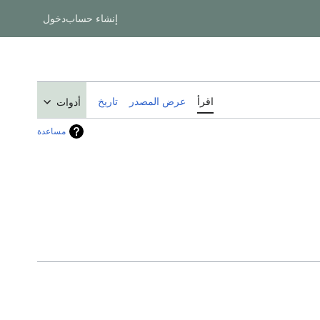
إنشاء حساب
دخول
اقرأ
عرض المصدر
تاريخ
أدوات
مساعدة