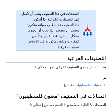
الصفحات في هذا التصنيف يجب أن تـُنقل
إلى التصنيفات الفرعية إذا أمكن.
هذا التصنيف قد يتطلب صيانة متكررة
لتجنب أن يتضخم. لذا يجب أن يحتوي
بشكل مباشرة عدداً قليل جداً من
المقالات ويكون مكوناته في الأساس
تصنيفات فرعية.
التصنيفات الفرعية
هذا التصنيف يحوي التصنيف الفرعي، من إجمالي 1.
م
مغنيات فلسطينيات
‏
(4 ص)
المقالات في التصنيف "مغنون فلسطينيون"
الصفحات 8 التالية مصنّفة بهذا التصنيف، من إجمالي 8.