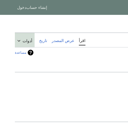
إنشاء حساب
دخول
اقرأ
عرض المصدر
تاريخ
أدوات
مساعدة