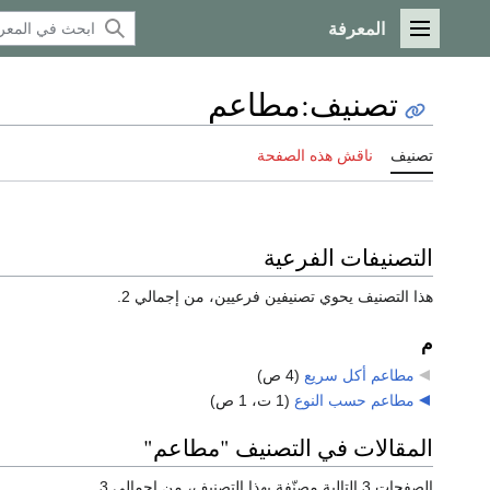
المعرفة
القائمة الرئيسية
تصنيف
:
مطاعم
تصنيف
ناقش هذه الصفحة
التصنيفات الفرعية
هذا التصنيف يحوي تصنيفين فرعيين، من إجمالي 2.
م
مطاعم أكل سريع
‏
(4 ص)
مطاعم حسب النوع
‏
(1 ت، 1 ص)
المقالات في التصنيف "مطاعم"
الصفحات 3 التالية مصنّفة بهذا التصنيف، من إجمالي 3.