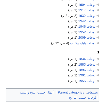
لوحات 1904
‏
(1 ص)
لوحات 1917
‏
(1 ص)
لوحات 1932
‏
(2 ص، 2 م)
لوحات 1942
‏
(1 ص)
لوحات 1946
‏
(1 ص)
لوحات 1952
‏
(1 ص)
لوحات 2009
‏
(1 ص)
لوحات پابلو پيكاسو
‏
(4 ص، 12 م)
1
لوحات 1834
‏
(1 ص)
لوحات 1883
‏
(2 ص)
لوحات 1896
‏
(1 ص)
لوحات 1901
‏
(1 ص)
لوحات 1955
‏
(1 ص)
تصنيفات
:
Parent categories
أعمال حسب النوع والسنة
لوحات حسب التاريخ