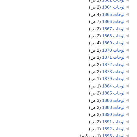
لوحات 1862
‏
(1 ص)
لوحات 1864
‏
(2 ص)
لوحات 1865
‏
(4 ص)
لوحات 1866
‏
(7 ص)
لوحات 1867
‏
(3 ص)
لوحات 1868
‏
(2 ص)
لوحات 1869
‏
(4 ص)
لوحات 1870
‏
(2 ص)
لوحات 1871
‏
(1 ص)
لوحات 1872
‏
(2 ص)
لوحات 1873
‏
(2 ص)
لوحات 1879
‏
(1 ص)
لوحات 1884
‏
(1 ص)
لوحات 1885
‏
(2 ص)
لوحات 1886
‏
(3 ص)
لوحات 1888
‏
(2 ص)
لوحات 1890
‏
(2 ص)
لوحات 1891
‏
(2 ص)
لوحات 1892
‏
(1 ص)
لوحات 1893
‏
(1 ص، 3 م)