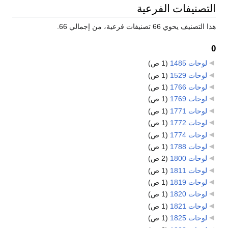
التصنيفات الفرعية
هذا التصنيف يحوي 66 تصنيفات فرعية، من إجمالي 66.
0
لوحات 1485
‏
(1 ص)
لوحات 1529
‏
(1 ص)
لوحات 1766
‏
(1 ص)
لوحات 1769
‏
(1 ص)
لوحات 1771
‏
(1 ص)
لوحات 1772
‏
(1 ص)
لوحات 1774
‏
(1 ص)
لوحات 1788
‏
(1 ص)
لوحات 1800
‏
(2 ص)
لوحات 1811
‏
(1 ص)
لوحات 1819
‏
(1 ص)
لوحات 1820
‏
(1 ص)
لوحات 1821
‏
(1 ص)
لوحات 1825
‏
(1 ص)