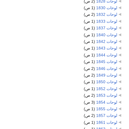
لوحات 1828
‏
(2 ص)
لوحات 1830
‏
(1 ص)
لوحات 1832
‏
(2 ص)
لوحات 1833
‏
(1 ص)
لوحات 1837
‏
(1 ص)
لوحات 1840
‏
(1 ص)
لوحات 1842
‏
(1 ص)
لوحات 1843
‏
(1 ص)
لوحات 1844
‏
(1 ص)
لوحات 1845
‏
(1 ص)
لوحات 1846
‏
(2 ص)
لوحات 1849
‏
(2 ص)
لوحات 1850
‏
(1 ص)
لوحات 1852
‏
(1 ص)
لوحات 1853
‏
(2 ص)
لوحات 1854
‏
(3 ص)
لوحات 1855
‏
(1 ص)
لوحات 1857
‏
(2 ص)
لوحات 1861
‏
(1 ص)