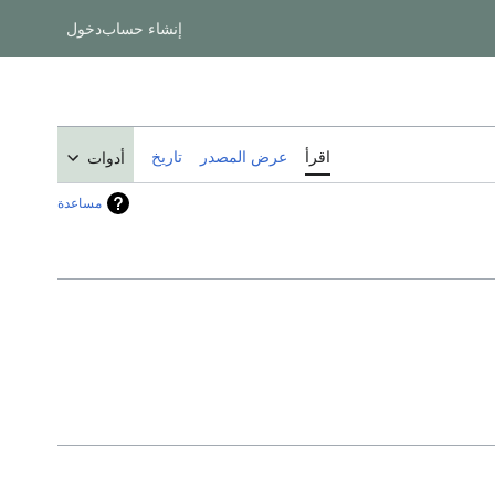
إنشاء حساب
دخول
اقرأ
عرض المصدر
تاريخ
أدوات
مساعدة