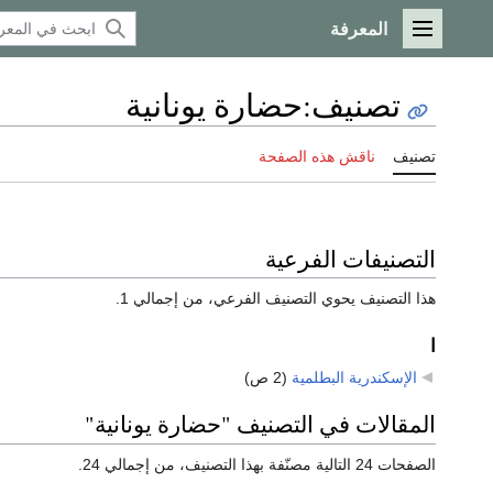
المعرفة
القائمة الرئيسية
تصنيف
:
حضارة يونانية
تصنيف
ناقش هذه الصفحة
التصنيفات الفرعية
هذا التصنيف يحوي التصنيف الفرعي، من إجمالي 1.
ا
الإسكندرية البطلمية
‏
(2 ص)
المقالات في التصنيف "حضارة يونانية"
الصفحات 24 التالية مصنّفة بهذا التصنيف، من إجمالي 24.