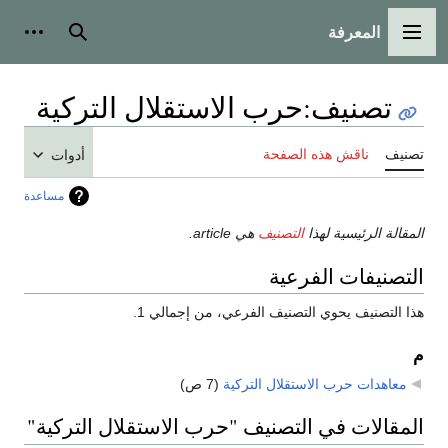
المعرفة
القائمة الرئيسية
بحث
أدوات
تصنيف
:
حرب الاستقلال التركية
تصنيف
ناقش هذه الصفحة
أدوات
مساعدة
المقالة الرئيسية لهذا
التصنيف
هي article.
التصنيفات الفرعية
هذا التصنيف يحوي التصنيف الفرعي، من إجمالي 1.
م
معاهدات حرب الاستقلال التركية
‏
(7 ص)
المقالات في التصنيف "حرب الاستقلال التركية"