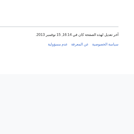
آخر تعديل لهذه الصفحة كان في 16:14, 15 نوفمبر 2013.
سياسة الخصوصية
عن المعرفة
عدم مسؤولية