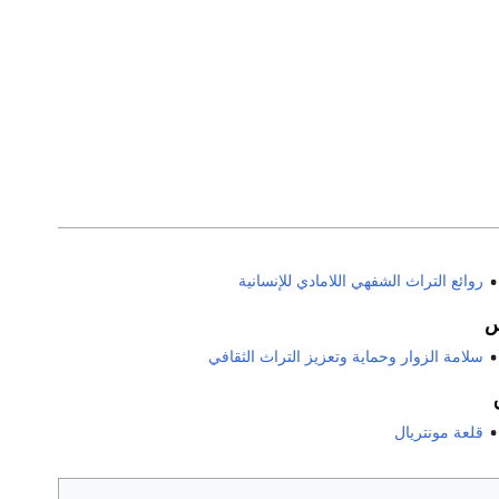
روائع التراث الشفهي اللامادي للإنسانية
سلامة الزوار وحماية وتعزيز التراث الثقافي
قلعة مونتريال