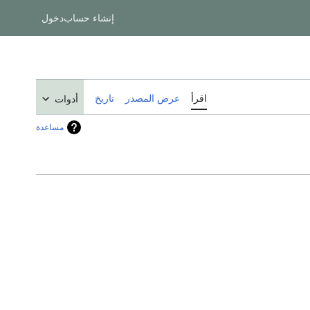
إنشاء حساب
دخول
اقرأ
عرض المصدر
تاريخ
أدوات
مساعدة