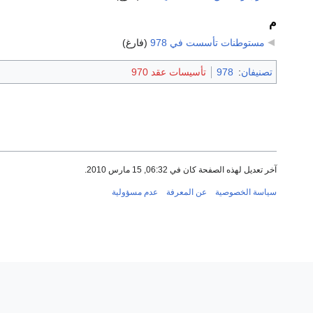
م
مستوطنات تأسست في 978
‏
(فارغ)
تصنيفان
:
978
تأسيسات عقد 970
آخر تعديل لهذه الصفحة كان في 06:32, 15 مارس 2010.
سياسة الخصوصية
عن المعرفة
عدم مسؤولية