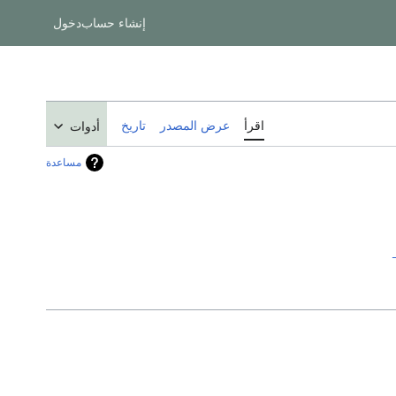
إنشاء حساب
دخول
اقرأ
عرض المصدر
تاريخ
أدوات
مساعدة