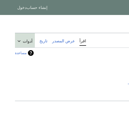
إنشاء حساب
دخول
اقرأ
عرض المصدر
تاريخ
أدوات
مساعدة