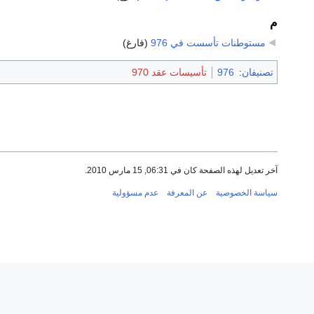
م
مستوطنات تأسست في 976
‏
(فارغ)
تصنيفان
:
976
تأسيسات عقد 970
آخر تعديل لهذه الصفحة كان في 06:31, 15 مارس 2010.
سياسة الخصوصية
عن المعرفة
عدم مسؤولية