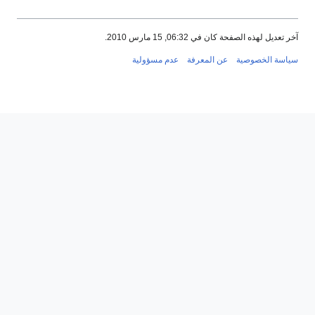
آخر تعديل لهذه الصفحة كان في 06:32, 15 مارس 2010.
سياسة الخصوصية
عن المعرفة
عدم مسؤولية