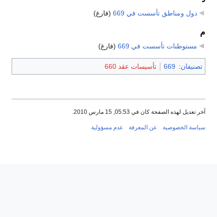
دول ومناطق تأسست في 669
‏
(فارغ)
م
مستوطنات تأسست في 669
‏
(فارغ)
تصنيفان
:
669
تأسيسات عقد 660
آخر تعديل لهذه الصفحة كان في 05:53, 15 مارس 2010.
سياسة الخصوصية
عن المعرفة
عدم مسؤولية