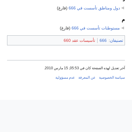
دول ومناطق تأسست في 666
‏
(فارغ)
م
مستوطنات تأسست في 666
‏
(فارغ)
تصنيفان
:
666
تأسيسات عقد 660
آخر تعديل لهذه الصفحة كان في 05:53, 15 مارس 2010.
سياسة الخصوصية
عن المعرفة
عدم مسؤولية