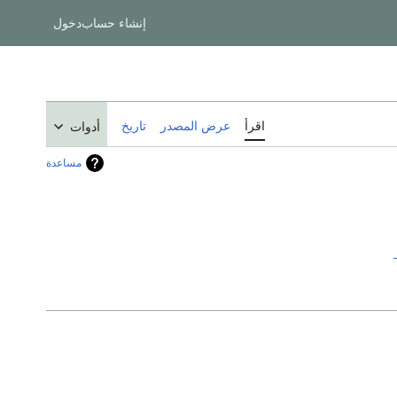
إنشاء حساب
دخول
اقرأ
عرض المصدر
تاريخ
أدوات
مساعدة