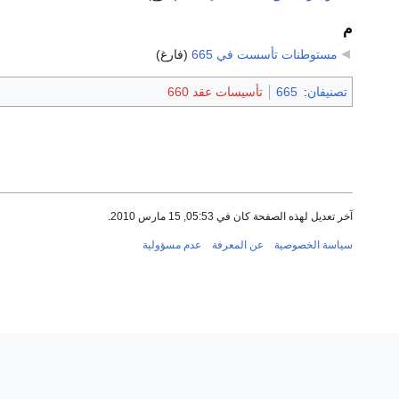
م
مستوطنات تأسست في 665
‏
(فارغ)
تصنيفان
:
665
تأسيسات عقد 660
آخر تعديل لهذه الصفحة كان في 05:53, 15 مارس 2010.
سياسة الخصوصية
عن المعرفة
عدم مسؤولية