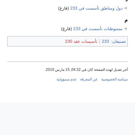
دول ومناطق تأسست في 233
‏
(فارغ)
م
مستوطنات تأسست في 233
‏
(فارغ)
تصنيفان
:
233
تأسيسات عقد 230
آخر تعديل لهذه الصفحة كان في 04:32, 15 مارس 2010.
سياسة الخصوصية
عن المعرفة
عدم مسؤولية