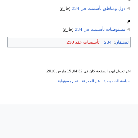
دول ومناطق تأسست في 234
‏
(فارغ)
م
مستوطنات تأسست في 234
‏
(فارغ)
تصنيفان
:
234
تأسيسات عقد 230
آخر تعديل لهذه الصفحة كان في 04:32, 15 مارس 2010.
سياسة الخصوصية
عن المعرفة
عدم مسؤولية