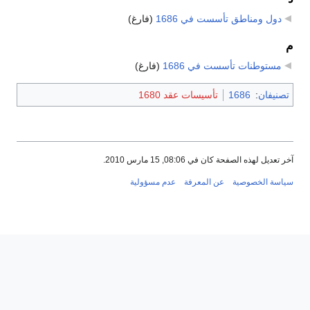
دول ومناطق تأسست في 1686
‏
(فارغ)
م
مستوطنات تأسست في 1686
‏
(فارغ)
تصنيفان
:
1686
تأسيسات عقد 1680
آخر تعديل لهذه الصفحة كان في 08:06, 15 مارس 2010.
سياسة الخصوصية
عن المعرفة
عدم مسؤولية