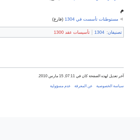
م
مستوطنات تأسست في 1304
‏
(فارغ)
تصنيفان
:
1304
تأسيسات عقد 1300
آخر تعديل لهذه الصفحة كان في 07:11, 15 مارس 2010.
سياسة الخصوصية
عن المعرفة
عدم مسؤولية