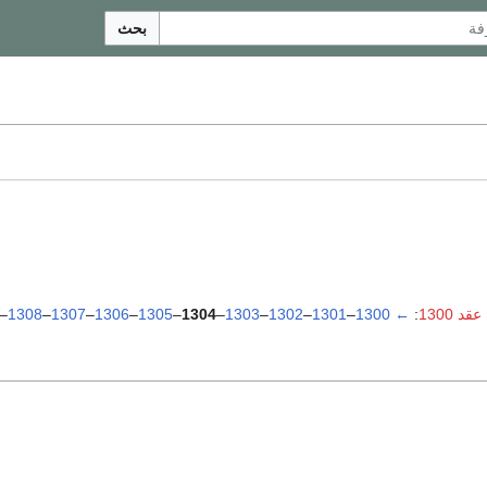
بحث
د 1300
:
←
1300
–
1301
–
1302
–
1303
–
1304
–
1305
–
1306
–
1307
–
1308
–