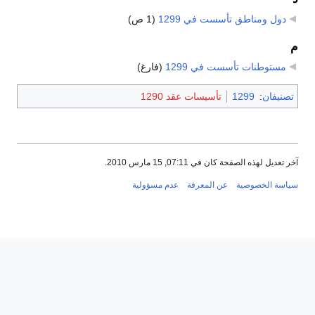
دول ومناطق تأسست في 1299
‏
(1 ص)
م
مستوطنات تأسست في 1299
‏
(فارغ)
تصنيفان
:
1299
تأسيسات عقد 1290
آخر تعديل لهذه الصفحة كان في 07:11, 15 مارس 2010.
سياسة الخصوصية
عن المعرفة
عدم مسؤولية