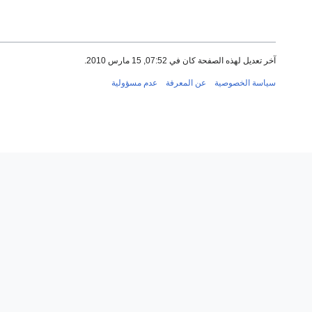
آخر تعديل لهذه الصفحة كان في 07:52, 15 مارس 2010.
سياسة الخصوصية
عن المعرفة
عدم مسؤولية