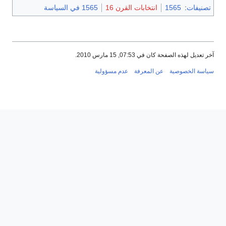
تصنيفات
:
1565
انتخابات القرن 16
1565 في السياسة
آخر تعديل لهذه الصفحة كان في 07:53, 15 مارس 2010.
سياسة الخصوصية
عن المعرفة
عدم مسؤولية