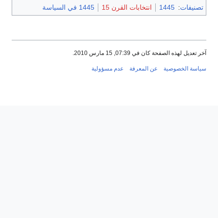
تصنيفات
:
1445
انتخابات القرن 15
1445 في السياسة
آخر تعديل لهذه الصفحة كان في 07:39, 15 مارس 2010.
سياسة الخصوصية
عن المعرفة
عدم مسؤولية