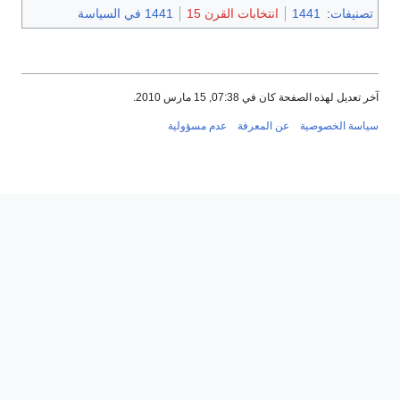
تصنيفات
:
1441
انتخابات القرن 15
1441 في السياسة
آخر تعديل لهذه الصفحة كان في 07:38, 15 مارس 2010.
سياسة الخصوصية
عن المعرفة
عدم مسؤولية