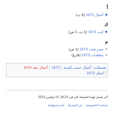
أ
أعمال 1673
‏
(4 ت)
ك
كتب 1673
‏
(1 ت، 1 ص)
م
مسرحيات 1673
‏
(1 ص)
معاهدات 1673
‏
(فارغ)
تصنيفات
:
أعمال حسب السنة
1673
أعمال عقد 1670
أعمال 1673
آخر تعديل لهذه الصفحة كان في 16:23, 15 نوفمبر 2013.
سياسة الخصوصية
عن المعرفة
عدم مسؤولية