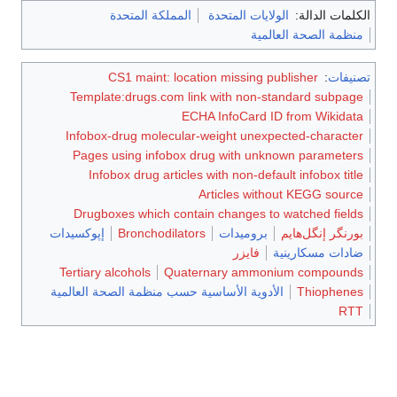
الكلمات الدالة:
الولايات المتحدة
المملكة المتحدة
منظمة الصحة العالمية
تصنيفات
:
CS1 maint: location missing publisher
Template:drugs.com link with non-standard subpage
ECHA InfoCard ID from Wikidata
Infobox-drug molecular-weight unexpected-character
Pages using infobox drug with unknown parameters
Infobox drug articles with non-default infobox title
Articles without KEGG source
Drugboxes which contain changes to watched fields
بورنگر إنگل‌هايم
بروميدات
Bronchodilators
إپوكسيدات
ضادات مسكارينية
فايزر
Tertiary alcohols
Quaternary ammonium compounds
Thiophenes
الأدوية الأساسية حسب منظمة الصحة العالمية
RTT