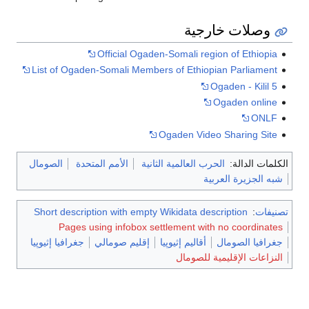
وصلات خارجية
Official Ogaden-Somali region of Ethiopia
List of Ogaden-Somali Members of Ethiopian Parliament
Ogaden - Kilil 5
Ogaden online
ONLF
Ogaden Video Sharing Site
الكلمات الدالة:
الحرب العالمية الثانية
الأمم المتحدة
الصومال
شبه الجزيرة العربية
تصنيفات
:
Short description with empty Wikidata description
Pages using infobox settlement with no coordinates
جغرافيا الصومال
أقاليم إثيوپيا
إقليم صومالي
جغرافيا إثيوپيا
النزاعات الإقليمية للصومال