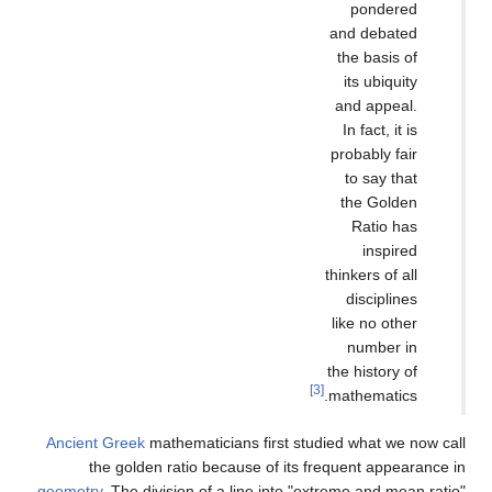
Ancient Greek
mathematicians first s
the golden ratio because of its
geometry
. The division of a line into 