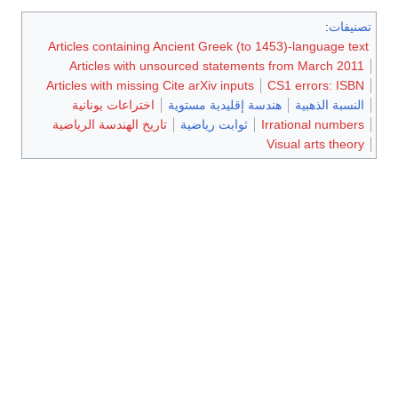
Articles containing Ancient Greek (
Articles with unsourced statem
Articles with missing Cite arXiv input
إقليدية مستوية
اختراعات يونانية
ثوابت رياضية
تاريخ الهندسة الرياضية