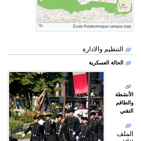
École Polytechnique campus map
التنظيم والادارة
الحالة العسكرية
الأنشطة
والطاقم
التقني
الملف