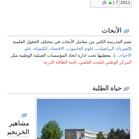
▲
5)
7 (
2011
الأبحاث
تضم المدرسة الكثير من معامل الأبحاث في مختلف الحقول العلمية
(
الفيزياء
،
الرياضيات
،
علوم الحاسوب
،
الاقتصاد
،
الكيمياء
،
علم
الأحياء
،...). معظمها تحت ادارة اتحاد المؤسسات العملية الوطنية مثل
المركز الوطني للبحث العلمي
،
لجنة الطاقة الذرية
.
حياة الطلبة
مشاهير
الخريجين