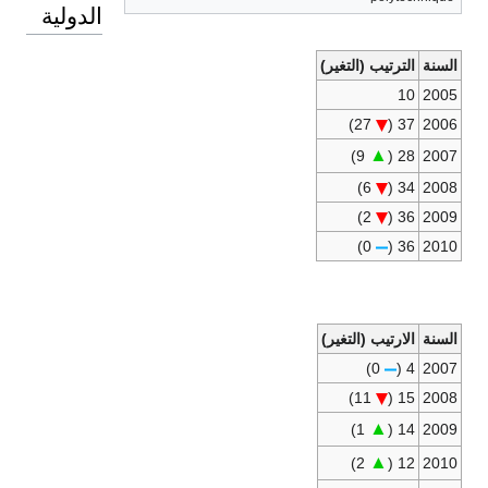
الدولية
السنة
الترتيب (التغير)
10
2005
27)
37 (
2006
▲
9)
28 (
2007
6)
34 (
2008
2)
36 (
2009
0)
36 (
2010
السنة
الارتيب (التغير)
0)
4 (
2007
11)
15 (
2008
▲
1)
14 (
2009
▲
2)
12 (
2010