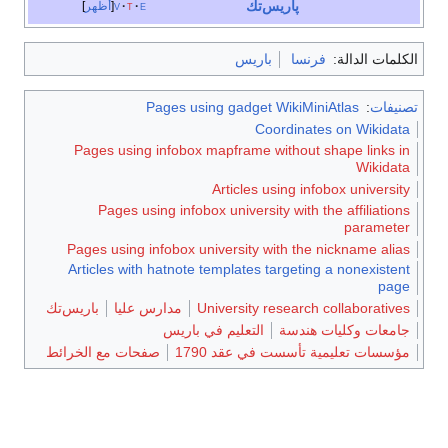
پاريس‌تك
e
t
v
أظهر
الكلمات الدالة:
فرنسا
باريس
تصنيفات
:
Pages using gadget WikiMiniAtlas
Coordinates on Wikidata
Pages using infobox mapframe without shape links in
Wikidata
Articles using infobox university
Pages using infobox university with the affiliations
parameter
Pages using infobox university with the nickname alias
Articles with hatnote templates targeting a nonexistent
page
University research collaboratives
مدارس عليا
باريس‌تك
جامعات وكليات هندسة
التعليم في باريس
مؤسسات تعليمية تأسست في عقد 1790
صفحات مع الخرائط