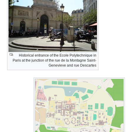
Historical entrance of the Ecole Polytechnique in
Paris at the junction of the rue de la Montagne Saint-
Genevieve and rue Descartes