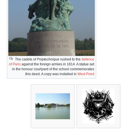
The cadets of
Polytechnique
rushed to the
defence
of Paris
against the foreign armies in 1814. A statue set
in the honour courtyard of the school commemorates
.
this deed. A copy was installed in
West Point