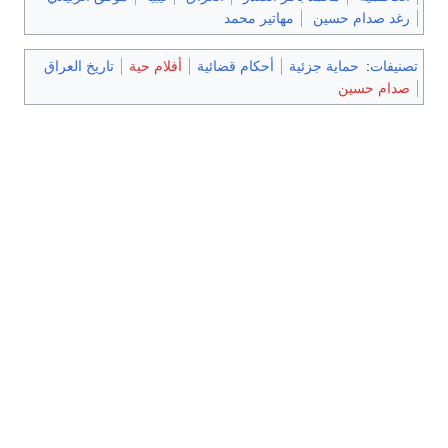
رغد صدام حسين
مهاتير محمد
تصنيفات
:
حماية جزئية
أحكام قضائية
أفلام حية
تاريخ العراق
صدام حسين